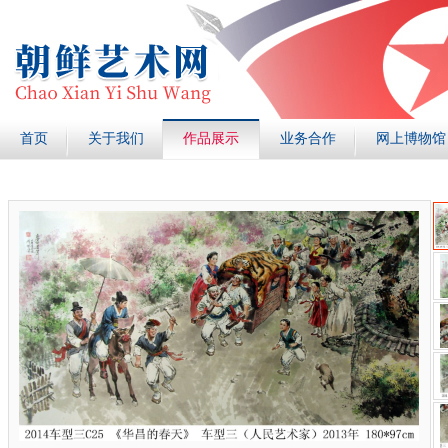
首页
关于我们
作品展示
业务合作
网上博物馆