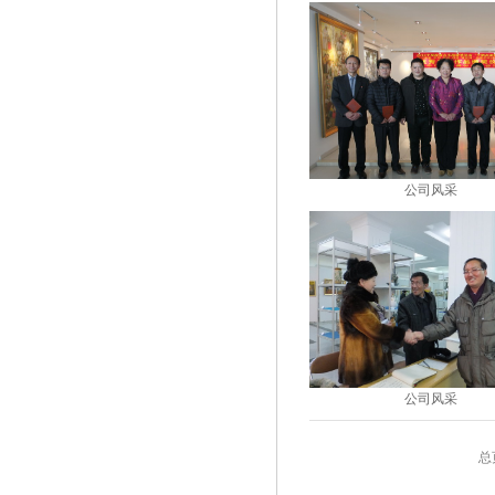
公司风采
公司风采
总