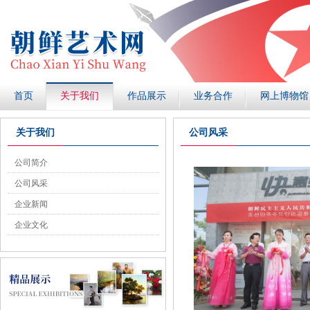
首页
关于我们
作品展示
业务合作
网上博物馆
关于我们
公司风采
公司简介
公司风采
企业新闻
企业文化