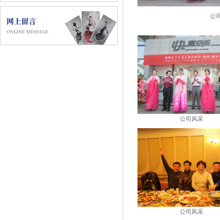
公
公司风采
公司风采