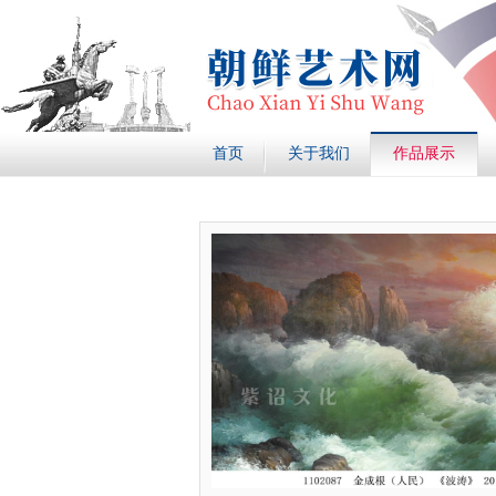
首页
关于我们
作品展示