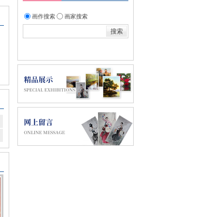
画作搜索
画家搜索