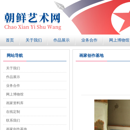
首页
关于我们
作品展示
业务合作
网上博物馆
网站导航
画家创作基地
关于我们
作品展示
业务合作
网上博物馆
画家资料库
在线定制
联系我们
画家创作基地