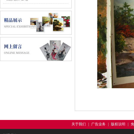
关于我们
|
广告业务
|
版权说明
|