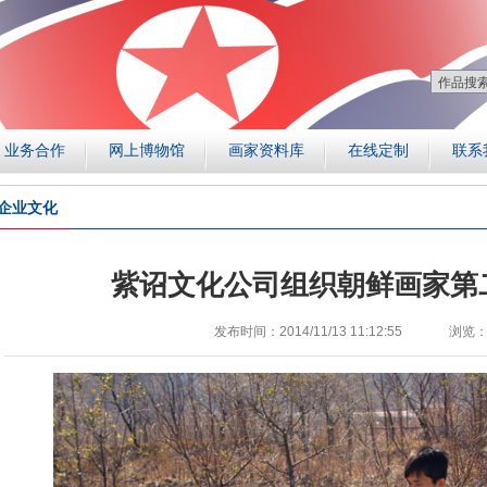
业务合作
网上博物馆
画家资料库
在线定制
联系
企业文化
紫诏文化公司组织朝鲜画家第
发布时间：2014/11/13 11:12:55
浏览：