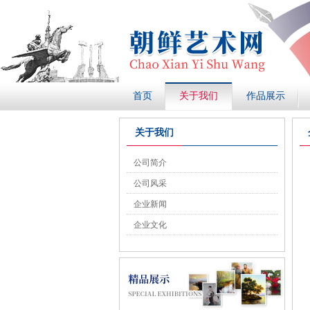
首页
关于我们
作品展示
关于我们
公司简介
公司风采
企业新闻
企业文化