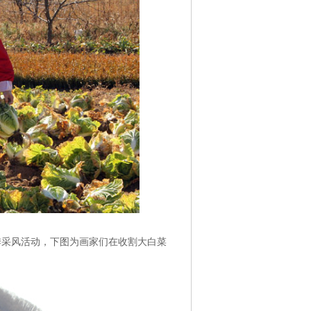
季采风活动，下图为画家们在收割大白菜