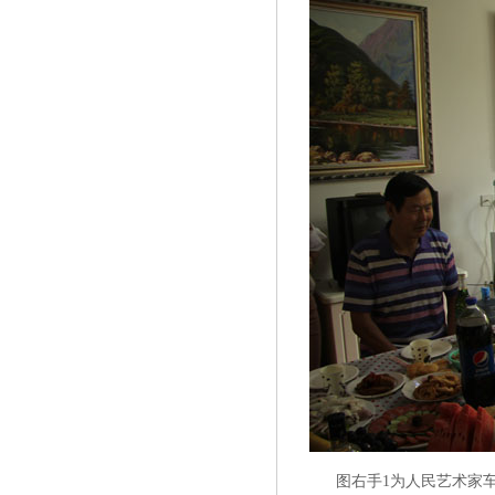
图右手1为人民艺术家车