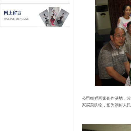
公司朝鲜画家创作基地，常
家买菜购物，图为朝鲜人民