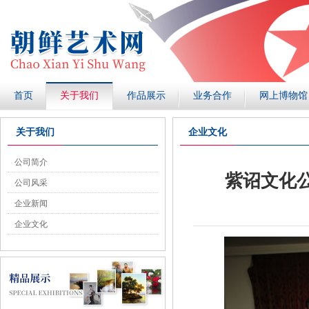
首页
关于我们
作品展示
业务合作
网上博物馆
关于我们
企业文化
公司简介
紫诏文化
公司风采
企业新闻
企业文化