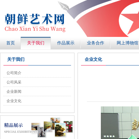
首页
关于我们
作品展示
业务合作
网上博物馆
关于我们
企业文化
公司简介
公司风采
企业新闻
企业文化