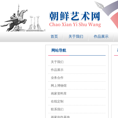
首页
关于我们
作品展示
网站导航
关于我们
作品展示
业务合作
网上博物馆
画家资料库
在线定制
联系我们
画家创作基地