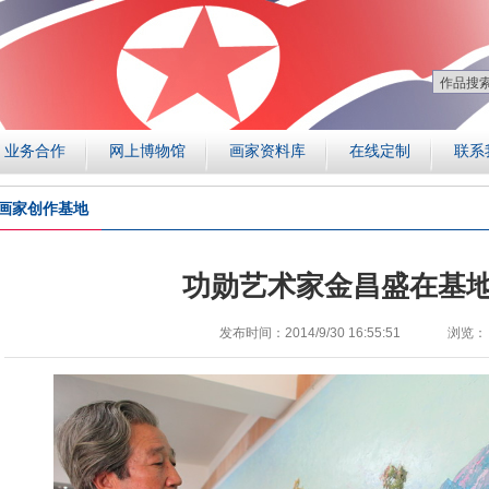
业务合作
网上博物馆
画家资料库
在线定制
联系
画家创作基地
功勋艺术家金昌盛在基
发布时间：2014/9/30 16:55:51
浏览：