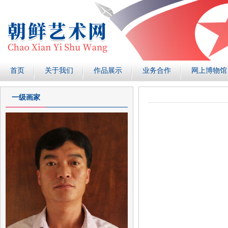
首页
关于我们
作品展示
业务合作
网上博物馆
一级画家